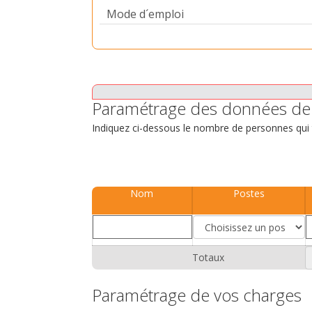
Mode d´emploi
Paramétrage des données de 
Indiquez ci-dessous le nombre de personnes qui tr
Nom
Postes
Totaux
Paramétrage de vos charges