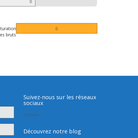
cturation
es bruts
Suivez-nous sur les réseaux
sociaux
YouTube
Découvrez notre blog