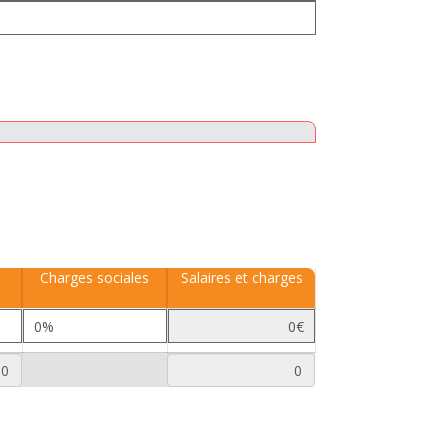
Charges sociales
Salaires et charges